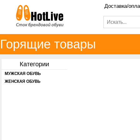
Доставка/опла
Горящие товары
Категории
МУЖСКАЯ ОБУВЬ
ЖЕНСКАЯ ОБУВЬ