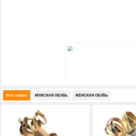
Все товары
МУЖСКАЯ ОБУВЬ
ЖЕНСКАЯ ОБУВЬ