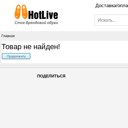
Доставка/опла
Главная
Товар не найден!
ПОДЕЛИТЬСЯ