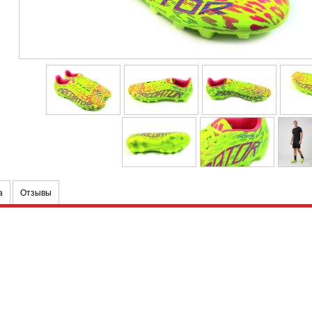
а
Отзывы