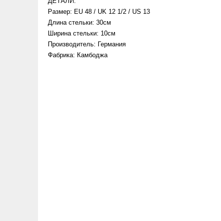
ДЕТАЛИ:
Размер:
EU 48 / UK 12 1/2 / US 13
Длина стельки: 30см
Ширина стельки: 10см
Производитель:
Германия
Фабрика: Камбоджа