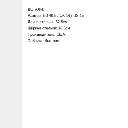
ДЕТАЛИ:
Размер: EU 49.5 / UK 14 / US 15
Длина стельки: 32.5см
Ширина стельки: 10.5см
Производитель: США
Фабрика: Вьетнам