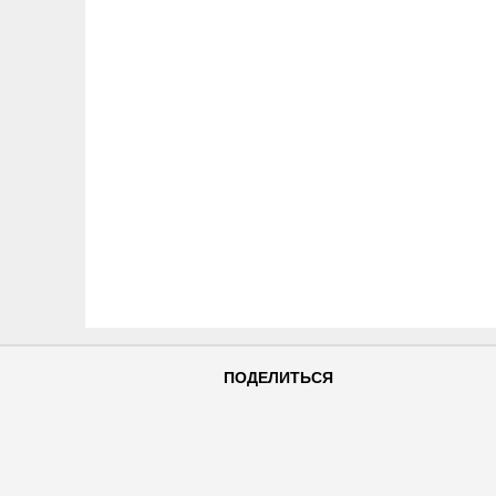
ПОДЕЛИТЬСЯ