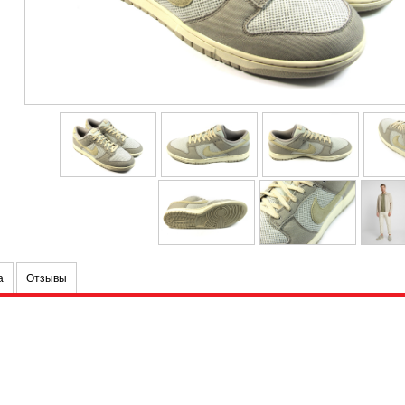
а
Отзывы