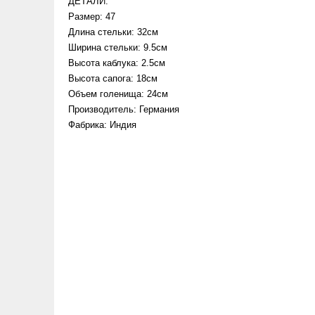
ДЕТАЛИ:
Размер: 47
Длина стельки: 32см
Ширина стельки: 9.5см
Высота каблука: 2.5см
Высота сапога: 18см
Объем голенища: 24см
Производитель: Германия
Фабрика: Индия