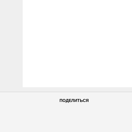
ПОДЕЛИТЬСЯ