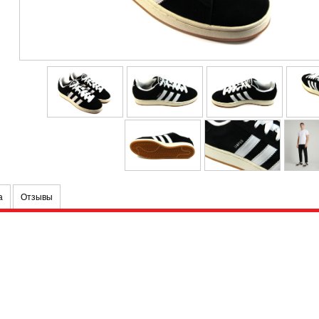
а
Отзывы