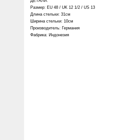
ДЕТАЛИ:
Размер: EU 48 / UK 12 1/2 / US 13
Длина стельки: 31см
Ширина стельки: 10см
Производитель: Германия
Фабрика: Индонезия