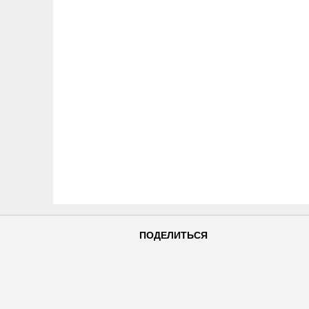
ПОДЕЛИТЬСЯ