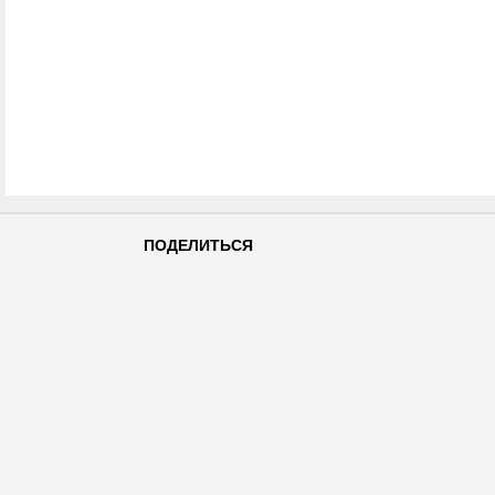
ПОДЕЛИТЬСЯ